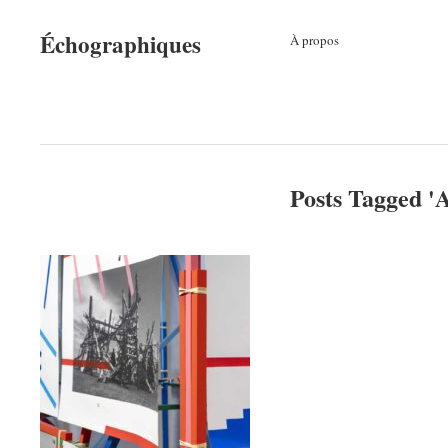
Échographiques
À propos
Posts Tagged '
A