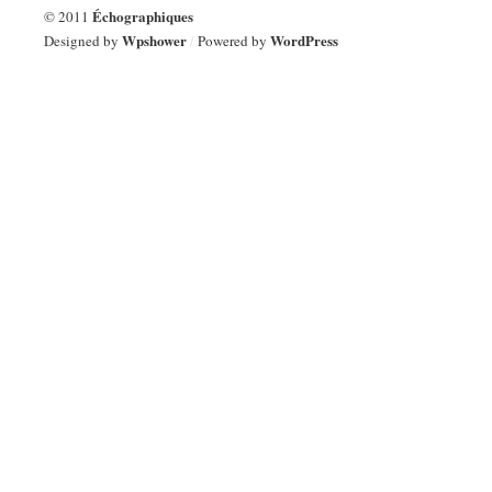
Échographiques
© 2011
Wpshower
WordPress
Designed by
/
Powered by