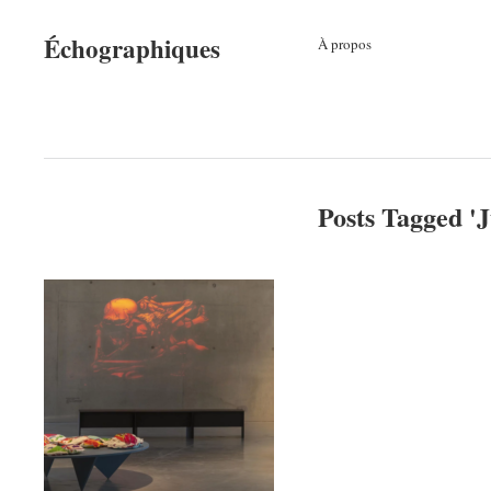
Échographiques
À propos
Posts Tagged '
J